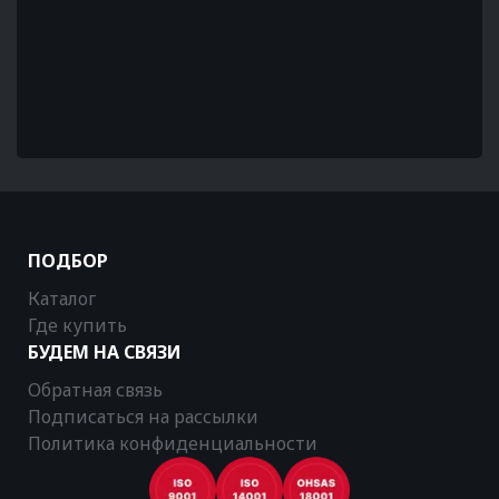
ПОДБОР
Каталог
Где купить
БУДЕМ НА СВЯЗИ
Обратная связь
Подписаться на рассылки
Политика конфиденциальности