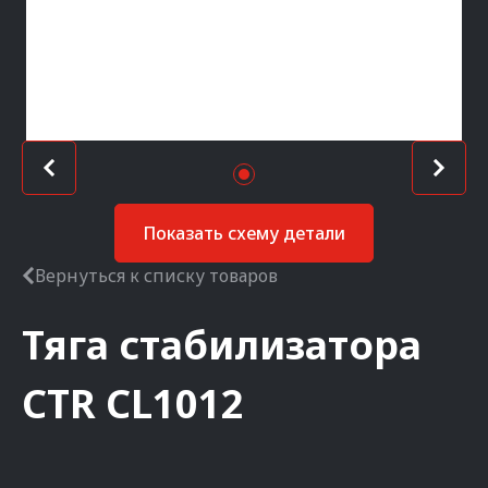
Показать схему детали
Вернуться к списку товаров
Тяга стабилизатора
CTR
CL1012