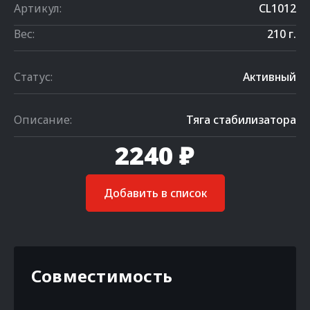
Артикул:
CL1012
Вес:
210 г.
Статус:
Активный
Описание:
Тяга стабилизатора
2240 ₽
Добавить в список
Совместимость