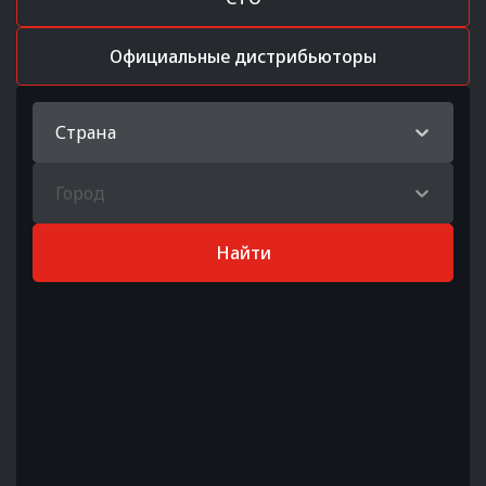
Официальные дистрибьюторы
Страна
Город
Найти