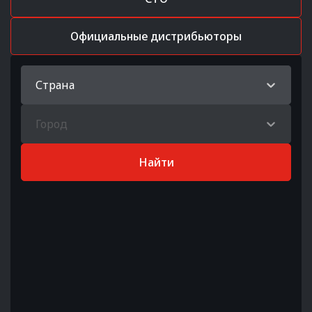
Официальные дистрибьюторы
Страна
Город
Найти