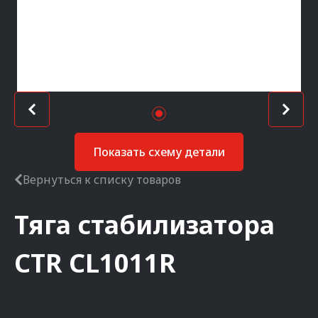
Показать схему детали
Вернуться к списку товаров
Тяга стабилизатора
CTR
CL1011R