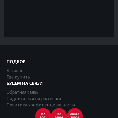
ПОДБОР
Каталог
Где купить
БУДЕМ НА СВЯЗИ
Обратная связь
Подписаться на рассылки
Политика конфиденциальности