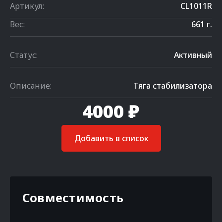
Артикул:
CL1011R
Вес:
661 г.
Статус:
Активный
Описание:
Тяга стабилизатора
4000 ₽
Добавить в список
Совместимость