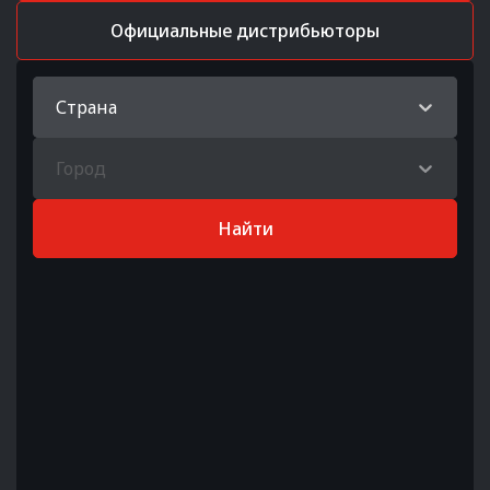
Официальные дистрибьюторы
Страна
Город
Найти