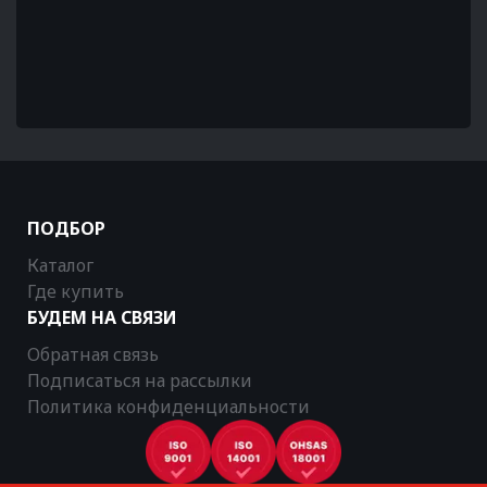
ПОДБОР
Каталог
Где купить
БУДЕМ НА СВЯЗИ
Обратная связь
Подписаться на рассылки
Политика конфиденциальности