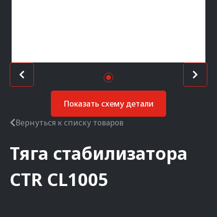
Показать схему детали
Вернуться к списку товаров
Тяга стабилизатора
CTR
CL1005