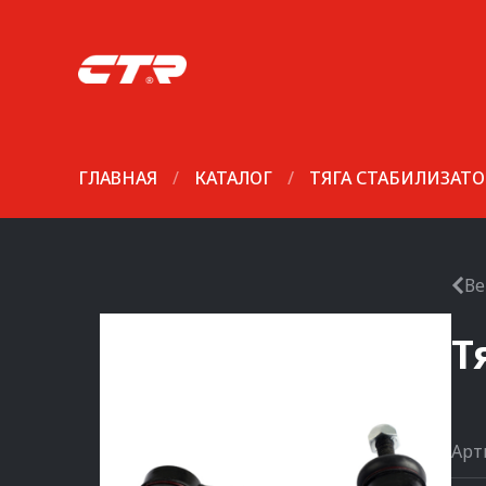
ГЛАВНАЯ
/
КАТАЛОГ
/
ТЯГА СТАБИЛИЗАТО
Ве
Т
Арт