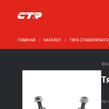
ГЛАВНАЯ
/
КАТАЛОГ
/
ТЯГА СТАБИЛИЗАТО
Ве
Т
Арт