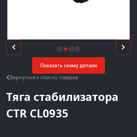
Показать схему детали
Вернуться к списку товаров
Тяга стабилизатора
CTR
CL0935