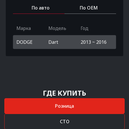
По авто
По OEM
Марка
Модель
Год
DODGE
Dart
2013 ~ 2016
ГДЕ КУПИТЬ
Розница
СТО