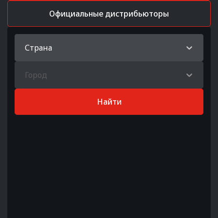
Официальные дистрибьюторы
Страна
Город
Найти