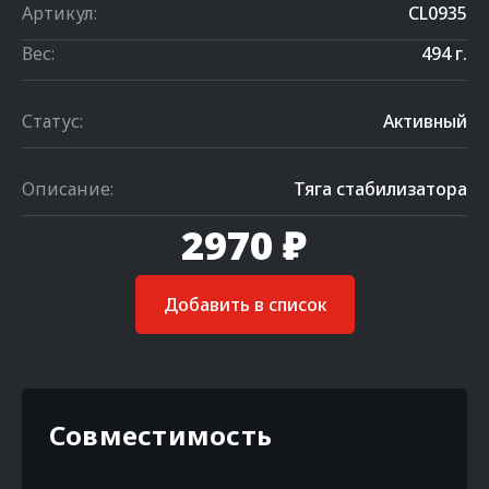
Артикул:
CL0935
Вес:
494 г.
Статус:
Активный
Описание:
Тяга стабилизатора
2970 ₽
Добавить в список
Совместимость