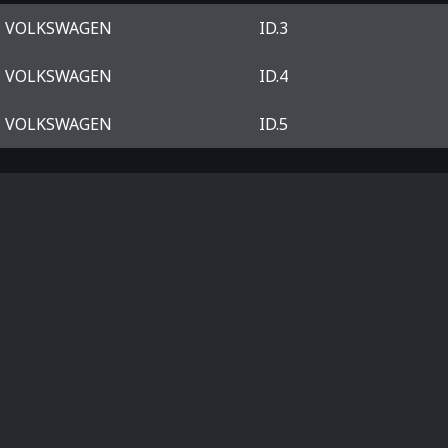
VOLKSWAGEN
ID.3
VOLKSWAGEN
ID.4
VOLKSWAGEN
ID.5