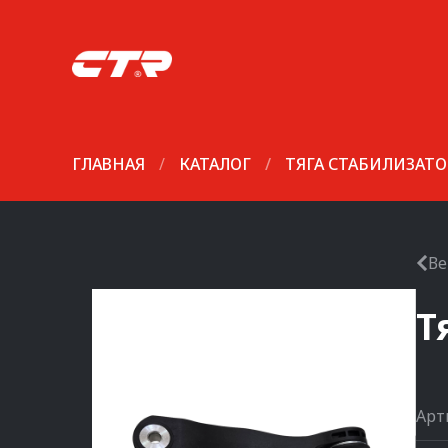
ГЛАВНАЯ
/
КАТАЛОГ
/
ТЯГА СТАБИЛИЗАТО
Ве
Т
Арт