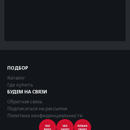
ПОДБОР
Каталог
Где купить
БУДЕМ НА СВЯЗИ
Обратная связь
Подписаться на рассылки
Политика конфиденциальности