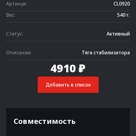
Артикул:
CL0920
Вес:
540 г.
Статус:
Активный
Описание:
Тяга стабилизатора
4910 ₽
Добавить в список
Совместимость