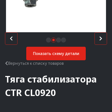
Показать схему детали
Вернуться к списку товаров
Тяга стабилизатора
CTR
CL0920