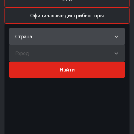
Официальные дистрибьюторы
Страна
Город
Найти