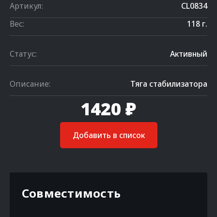
Артикул:
CL0834
Вес:
118 г.
Статус:
Активный
Описание:
Тяга стабилизатора
1420 ₽
Добавить в список
Совместимость