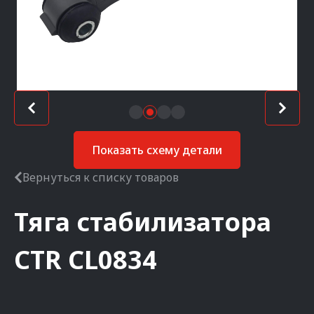
Показать схему детали
Вернуться к списку товаров
Тяга стабилизатора
CTR
CL0834