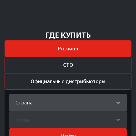
ГДЕ КУПИТЬ
Розница
СТО
Официальные дистрибьюторы
Страна
Город