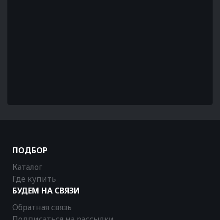
ПОДБОР
Каталог
Где купить
БУДЕМ НА СВЯЗИ
Обратная связь
Подписаться на рассылки