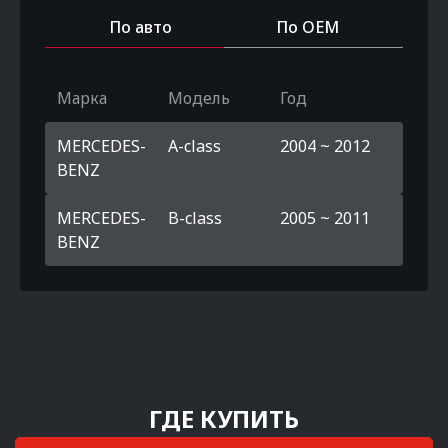
По авто
По OEM
Марка
Модель
Год
MERCEDES-
A-class
2004 ~ 2012
BENZ
MERCEDES-
B-class
2005 ~ 2011
BENZ
ГДЕ КУПИТЬ