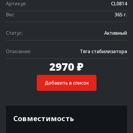
Артикул:
CL0814
Вес:
365 г.
Статус:
Активный
Описание:
Тяга стабилизатора
2970 ₽
Добавить в список
Совместимость