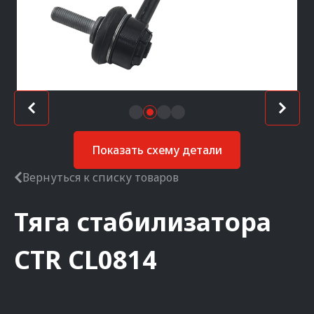
Показать схему детали
Вернуться к списку товаров
Тяга стабилизатора
CTR
CL0814