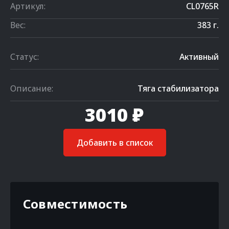
Артикул:
CL0765R
Вес:
383 г.
Статус:
Активный
Описание:
Тяга стабилизатора
3010 ₽
Добавить в список
Совместимость