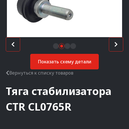
Показать схему детали
Вернуться к списку товаров
Тяга стабилизатора
CTR
CL0765R