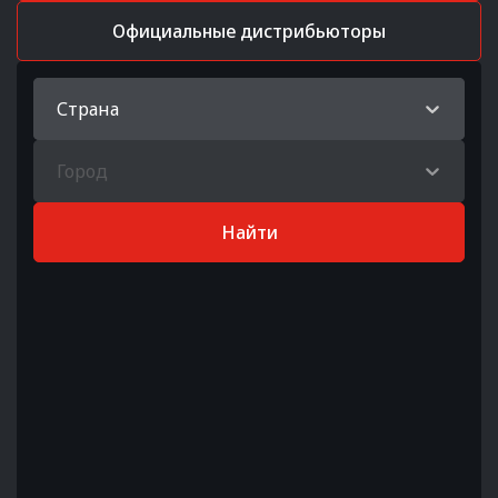
Официальные дистрибьюторы
Страна
Город
Найти