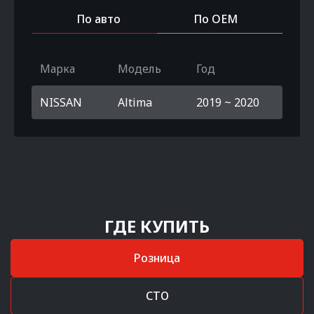
По авто
По OEM
Марка
Модель
Год
NISSAN
Altima
2019 ~ 2020
ГДЕ КУПИТЬ
Розница
СТО