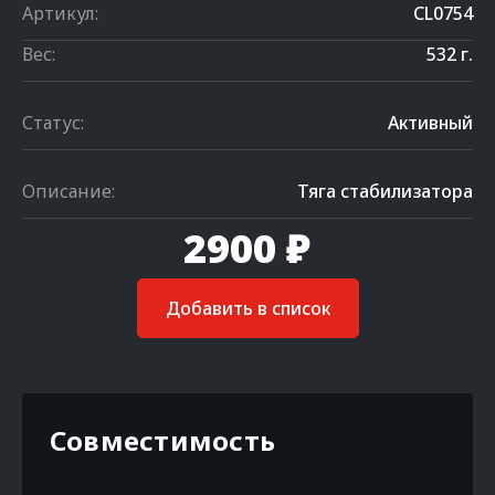
Артикул:
CL0754
Вес:
532 г.
Статус:
Активный
Описание:
Тяга стабилизатора
2900 ₽
Добавить в список
Совместимость