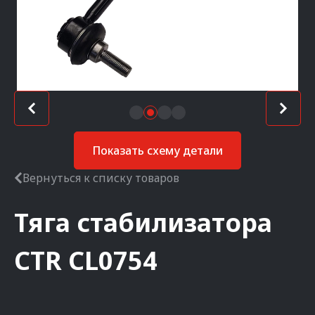
Показать схему детали
Вернуться к списку товаров
Тяга стабилизатора
CTR
CL0754