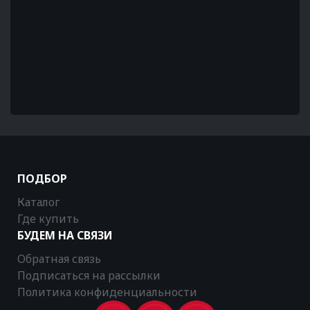
ПОДБОР
Каталог
Где купить
БУДЕМ НА СВЯЗИ
Обратная связь
Подписаться на рассылки
Политика конфиденциальности