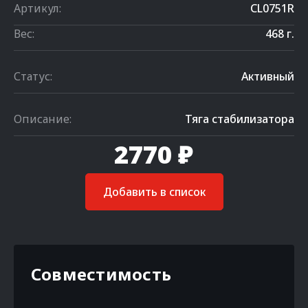
Артикул:
CL0751R
Вес:
468 г.
Статус:
Активный
Описание:
Тяга стабилизатора
2770 ₽
Добавить в список
Совместимость