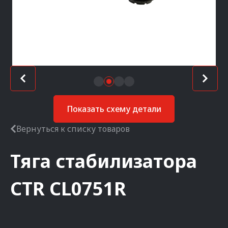
Показать схему детали
Вернуться к списку товаров
Тяга стабилизатора
CTR
CL0751R