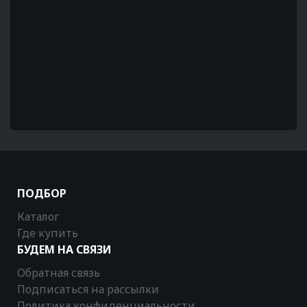
ПОДБОР
Каталог
Где купить
БУДЕМ НА СВЯЗИ
Обратная связь
Подписаться на рассылки
Политика конфиденциальности