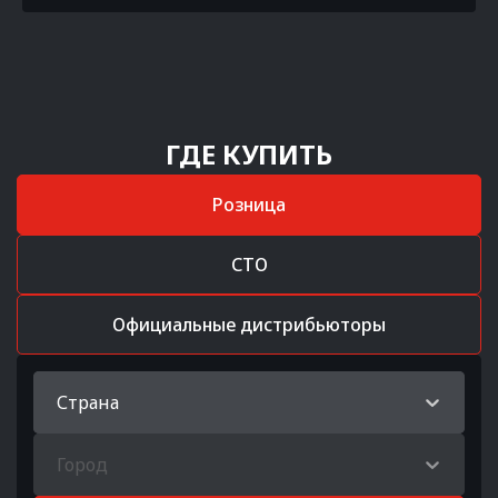
ГДЕ КУПИТЬ
Розница
СТО
Официальные дистрибьюторы
Страна
Город