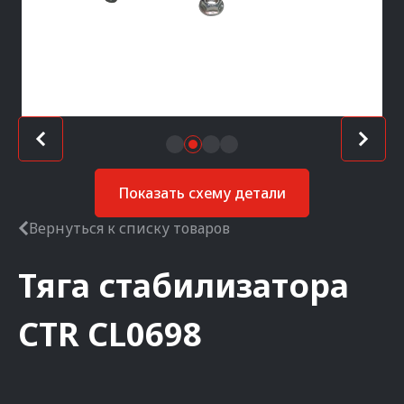
Показать схему детали
Вернуться к списку товаров
Тяга стабилизатора
CTR
CL0698