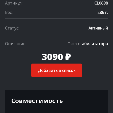
Артикул:
CL0698
Вес:
286 г.
Статус:
Активный
Описание:
Тяга стабилизатора
3090 ₽
Добавить в список
Совместимость