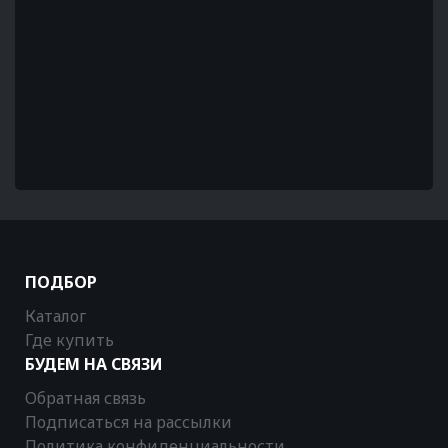
ПОДБОР
Каталог
Где купить
БУДЕМ НА СВЯЗИ
Обратная связь
Подписаться на рассылки
Политика конфиденциальности