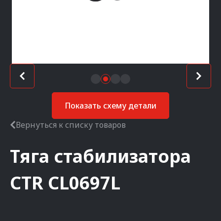
Показать схему детали
Вернуться к списку товаров
Тяга стабилизатора
CTR
CL0697L