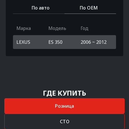
По авто
По OEM
Марка
Модель
Год
LEXUS
ES 350
2006 ~ 2012
ГДЕ КУПИТЬ
Розница
СТО