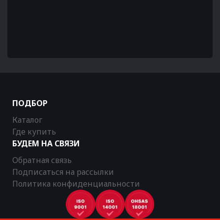
ПОДБОР
Каталог
Где купить
БУДЕМ НА СВЯЗИ
Обратная связь
Подписаться на рассылки
Политика конфиденциальности