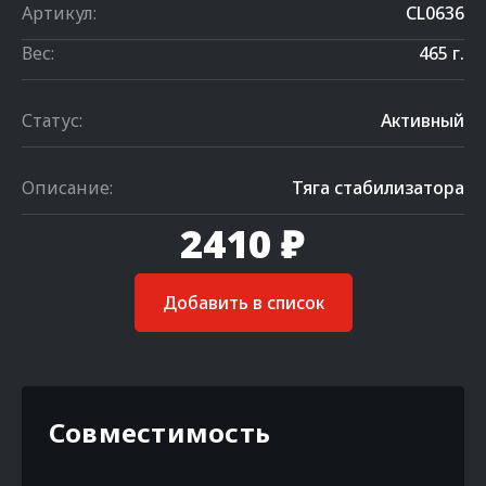
Артикул:
CL0636
Вес:
465 г.
Статус:
Активный
Описание:
Тяга стабилизатора
2410 ₽
Добавить в список
Совместимость