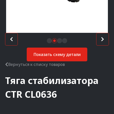
Показать схему детали
Вернуться к списку товаров
Тяга стабилизатора
CTR
CL0636