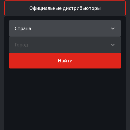
Официальные дистрибьюторы
Страна
Город
Найти