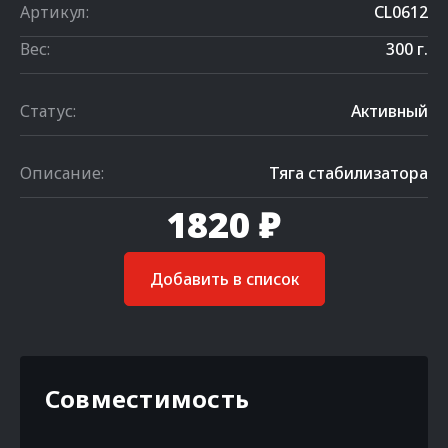
Артикул:
CL0612
Вес:
300 г.
Статус:
Активный
Описание:
Тяга стабилизатора
1820 ₽
Добавить в список
Совместимость