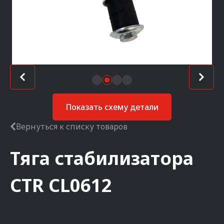
Показать схему детали
Вернуться к списку товаров
Тяга стабилизатора
CTR
CL0612