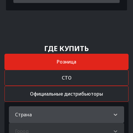
ГДЕ КУПИТЬ
Розница
СТО
Официальные дистрибьюторы
Страна
Город