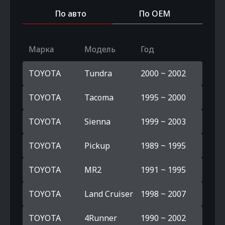
По авто
По OEM
Марка
Модель
Год
TOYOTA
Tundra
2000 ~ 2002
TOYOTA
Tacoma
1995 ~ 2000
TOYOTA
Sienna
1999 ~ 2003
TOYOTA
Pickup
1989 ~ 1995
TOYOTA
MR2
1991 ~ 1995
TOYOTA
Land Cruiser
1998 ~ 2007
TOYOTA
4Runner
1990 ~ 2002