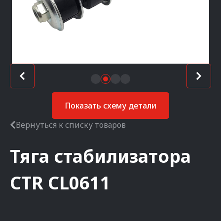
Показать схему детали
Вернуться к списку товаров
Тяга стабилизатора
CTR
CL0611