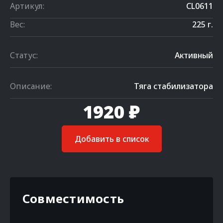
Артикул:
CL0611
Вес:
225 г.
Статус:
Активный
Описание:
Тяга стабилизатора
1920 ₽
Добавить в список
Совместимость