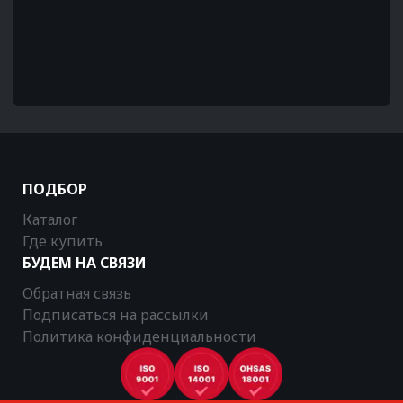
ПОДБОР
Каталог
Где купить
БУДЕМ НА СВЯЗИ
Обратная связь
Подписаться на рассылки
Политика конфиденциальности