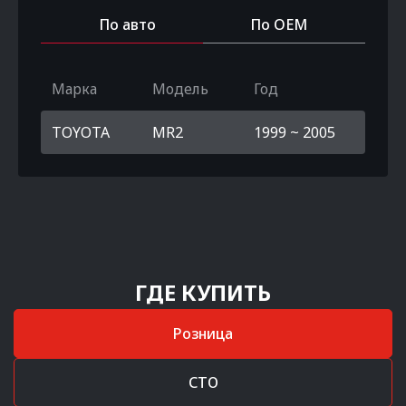
По авто
По OEM
Марка
Модель
Год
TOYOTA
MR2
1999 ~ 2005
ГДЕ КУПИТЬ
Розница
СТО