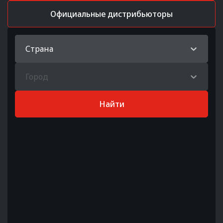
Официальные дистрибьюторы
Страна
Город
Найти