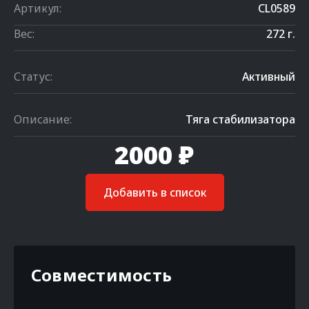
Артикул:
CL0589
Вес:
272 г.
Статус:
Активный
Описание:
Тяга стабилизатора
2000 ₽
Добавить в список
Совместимость