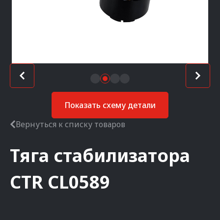
Показать схему детали
Вернуться к списку товаров
Тяга стабилизатора
CTR
CL0589