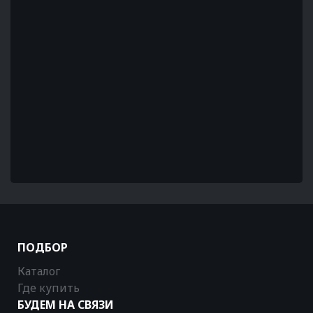
ПОДБОР
Каталог
Где купить
БУДЕМ НА СВЯЗИ