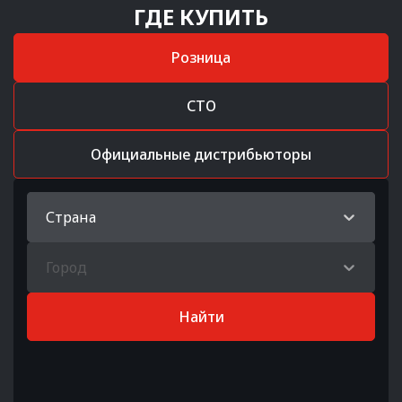
ГДЕ КУПИТЬ
Розница
СТО
Официальные дистрибьюторы
Страна
Город
Найти