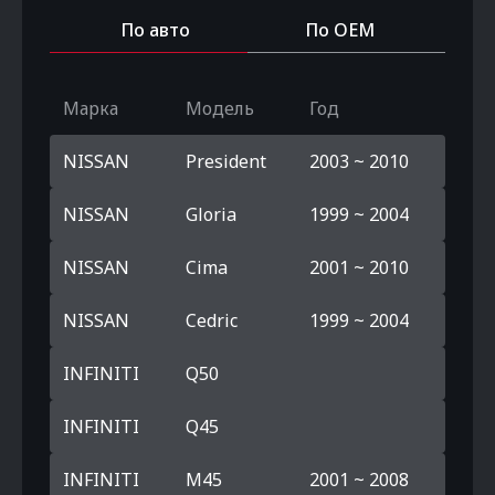
По авто
По OEM
Марка
Модель
Год
NISSAN
President
2003 ~ 2010
NISSAN
Gloria
1999 ~ 2004
NISSAN
Cima
2001 ~ 2010
NISSAN
Cedric
1999 ~ 2004
INFINITI
Q50
INFINITI
Q45
INFINITI
M45
2001 ~ 2008