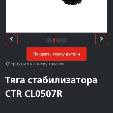
Показать схему детали
Вернуться к списку товаров
Тяга стабилизатора
CTR
CL0507R