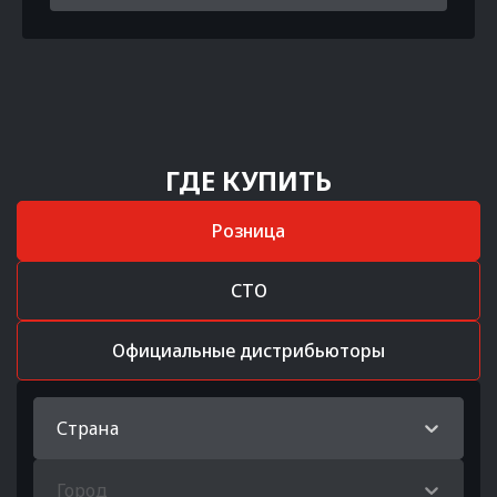
ГДЕ КУПИТЬ
Розница
СТО
Официальные дистрибьюторы
Страна
Город