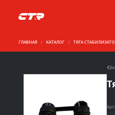
ГЛАВНАЯ
/
КАТАЛОГ
/
ТЯГА СТАБИЛИЗАТО
Ве
Т
Арт