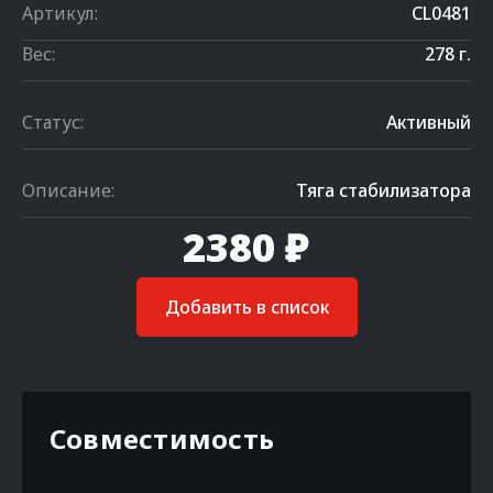
Артикул:
CL0481
Вес:
278 г.
Статус:
Активный
Описание:
Тяга стабилизатора
2380 ₽
Добавить в список
Совместимость