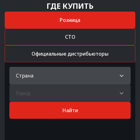
ГДЕ КУПИТЬ
Розница
СТО
Официальные дистрибьюторы
Страна
Город
Найти