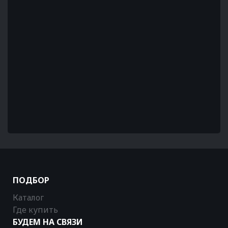
ПОДБОР
Каталог
Где купить
БУДЕМ НА СВЯЗИ