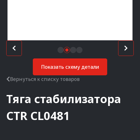
Показать схему детали
Вернуться к списку товаров
Тяга стабилизатора
CTR
CL0481