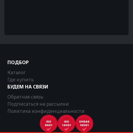
ПОДБОР
Каталог
Где купить
БУДЕМ НА СВЯЗИ
Обратная связь
Подписаться на рассылки
Политика конфиденциальности