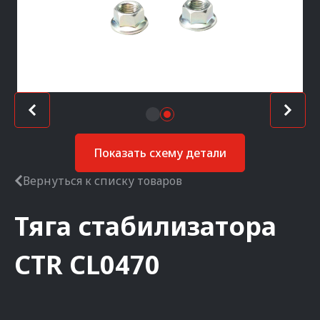
Показать схему детали
Вернуться к списку товаров
Тяга стабилизатора
CTR
CL0470