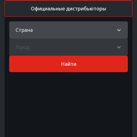
Официальные дистрибьюторы
Страна
Город
Найти