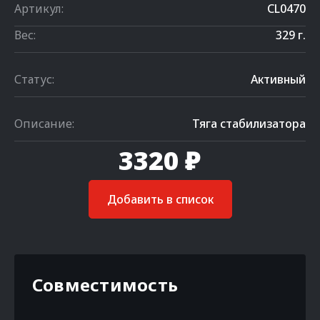
Артикул:
CL0470
Вес:
329 г.
Статус:
Активный
Описание:
Тяга стабилизатора
3320 ₽
Добавить в список
Совместимость