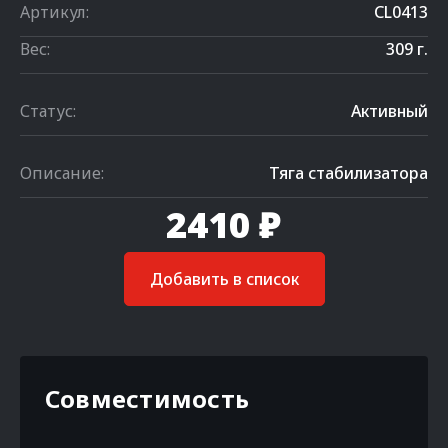
Артикул:
CL0413
Вес:
309 г.
Статус:
Активный
Описание:
Тяга стабилизатора
2410 ₽
Добавить в список
Совместимость