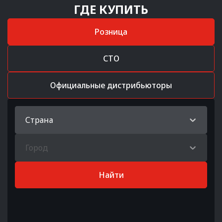
ГДЕ КУПИТЬ
Розница
СТО
Официальные дистрибьюторы
Страна
Город
Найти