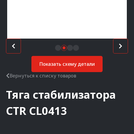
Показать схему детали
Вернуться к списку товаров
Тяга стабилизатора
CTR
CL0413