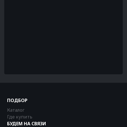
ПОДБОР
Каталог
Где купить
БУДЕМ НА СВЯЗИ