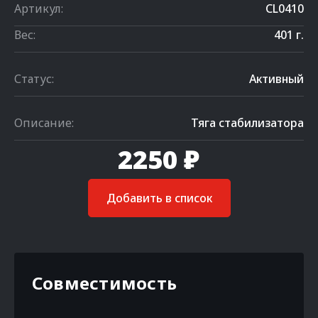
Артикул:
CL0410
Вес:
401 г.
Статус:
Активный
Описание:
Тяга стабилизатора
2250 ₽
Добавить в список
Совместимость