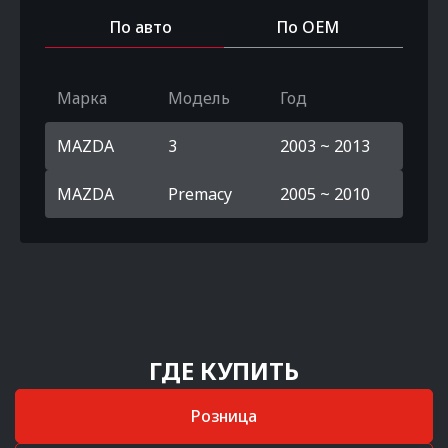
По авто
По OEM
Марка
Модель
Год
MAZDA
3
2003 ~ 2013
MAZDA
Premacy
2005 ~ 2010
ГДЕ КУПИТЬ
Розница