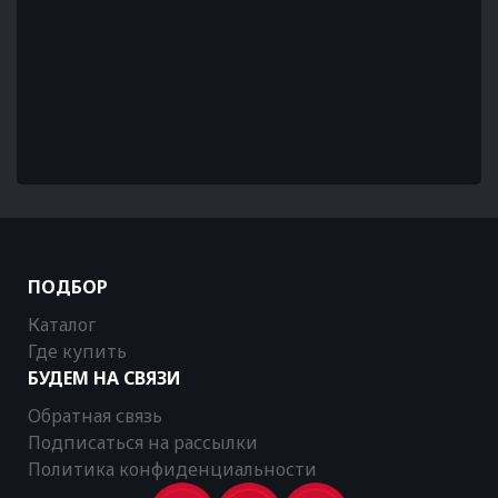
ПОДБОР
Каталог
Где купить
БУДЕМ НА СВЯЗИ
Обратная связь
Подписаться на рассылки
Политика конфиденциальности