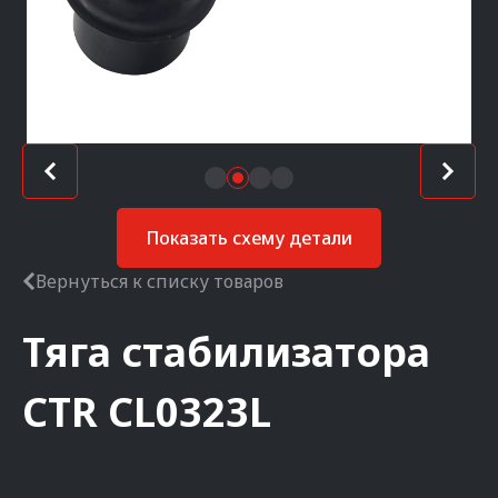
Показать схему детали
Вернуться к списку товаров
Тяга стабилизатора
CTR
CL0323L