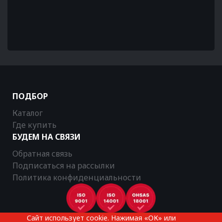
ПОДБОР
Каталог
Где купить
БУДЕМ НА СВЯЗИ
Обратная связь
Подписаться на рассылки
Политика конфиденциальности
Сайт использует cookie. Нажимая «ОК» или
CTR © 2025