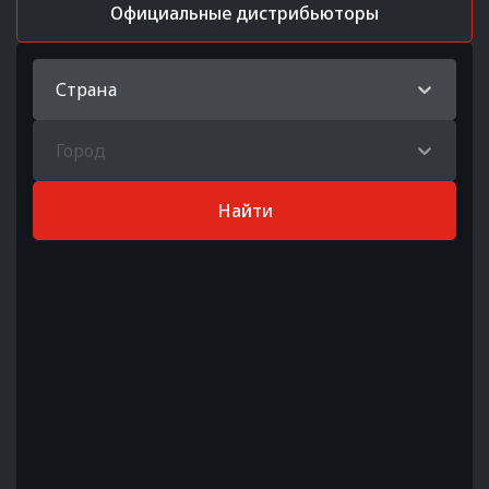
Официальные дистрибьюторы
Страна
Город
Найти