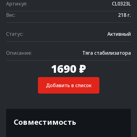
Артикул:
CL0323L
Вес:
218 г.
Статус:
Активный
Описание:
Тяга стабилизатора
1690 ₽
Добавить в список
Совместимость