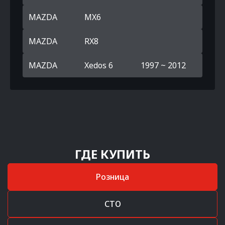
MAZDA
MX6
MAZDA
RX8
MAZDA
Xedos 6
1997 ~ 2012
ГДЕ КУПИТЬ
Розница
СТО