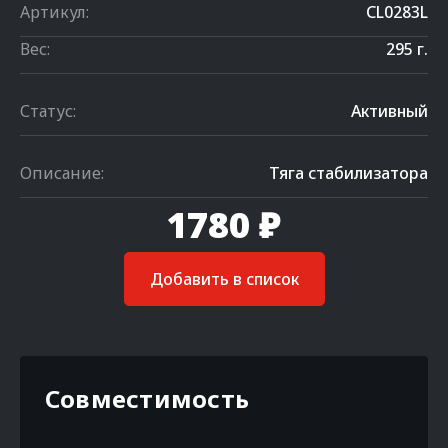
Артикул:
CL0283L
Вес:
295 г.
Статус:
Активный
Описание:
Тяга стабилизатора
1780 ₽
Добавить в список
Совместимость