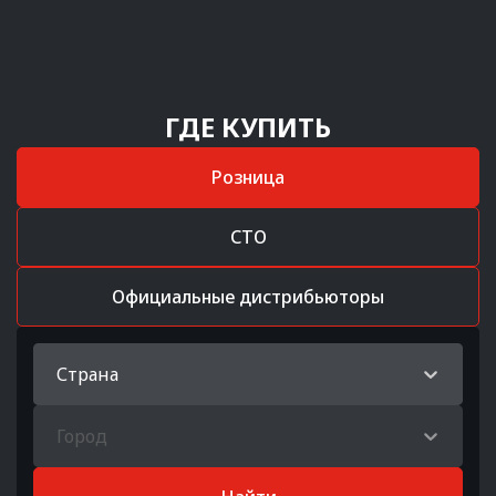
ГДЕ КУПИТЬ
Розница
СТО
Официальные дистрибьюторы
Страна
Город