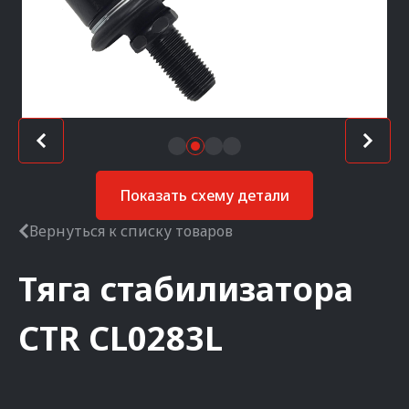
Показать схему детали
Вернуться к списку товаров
Тяга стабилизатора
CTR
CL0283L