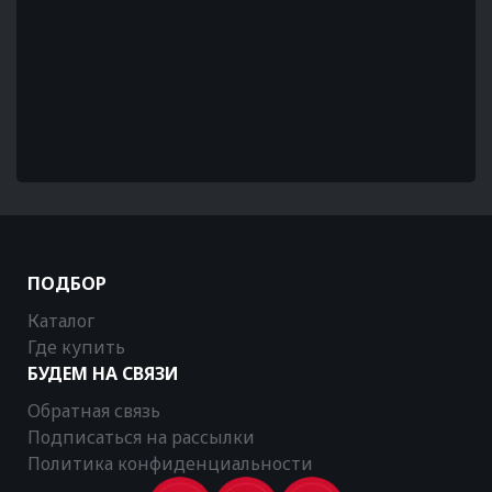
ПОДБОР
Каталог
Где купить
БУДЕМ НА СВЯЗИ
Обратная связь
Подписаться на рассылки
Политика конфиденциальности