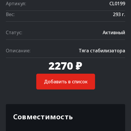
Артикул:
CL0199
Вес:
293 г.
Статус:
Активный
Описание:
Тяга стабилизатора
2270 ₽
Добавить в список
Совместимость