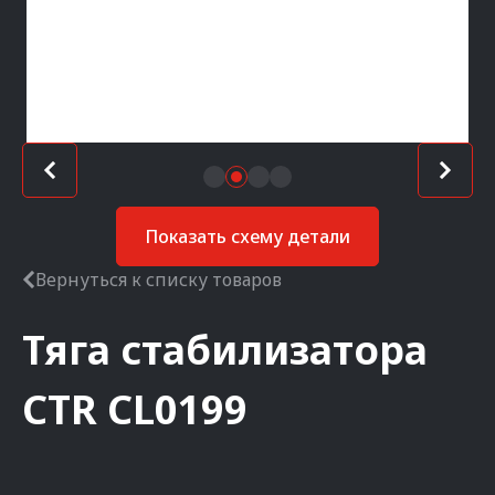
Показать схему детали
Вернуться к списку товаров
Тяга стабилизатора
CTR
CL0199