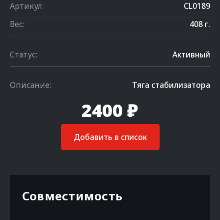
Артикул:
CL0189
Вес:
408 г.
Статус:
Активный
Описание:
Тяга стабилизатора
2400 ₽
Добавить в список
Совместимость