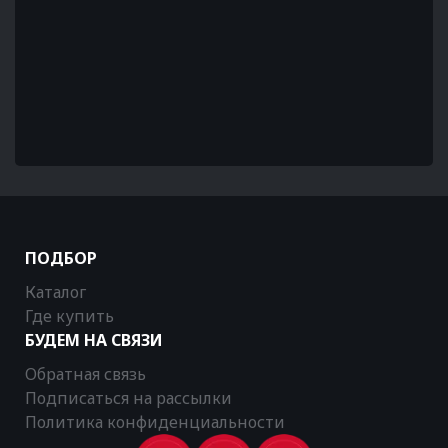
ПОДБОР
Каталог
Где купить
БУДЕМ НА СВЯЗИ
Обратная связь
Подписаться на рассылки
Политика конфиденциальности