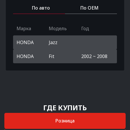
По авто
По OEM
Марка
Модель
Год
HONDA
Jazz
HONDA
Fit
2002 ~ 2008
ГДЕ КУПИТЬ
Розница