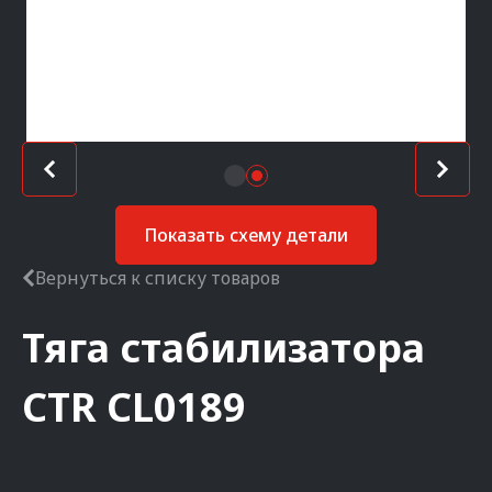
Показать схему детали
Вернуться к списку товаров
Тяга стабилизатора
CTR
CL0189