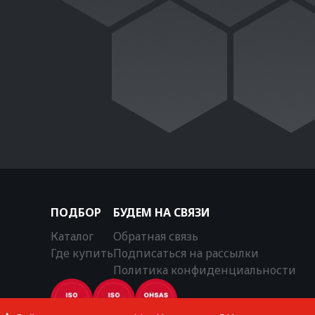
ПОДБОР
БУДЕМ НА СВЯЗИ
Каталог
Обратная связь
Где купить
Подписаться на рассылки
Политика конфиденциальности