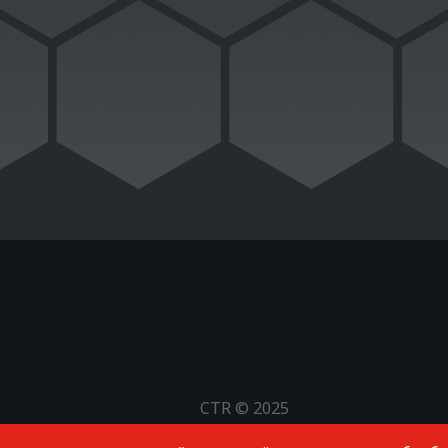
CTR © 2025
Все права защищены