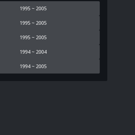
1995 ~ 2005
1995 ~ 2005
1995 ~ 2005
1994 ~ 2004
1994 ~ 2005