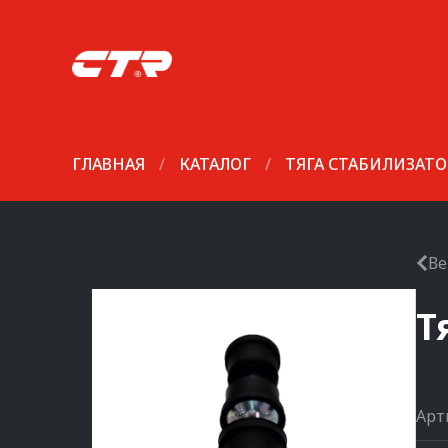
ГЛАВНАЯ
/
КАТАЛОГ
/
ТЯГА СТАБИЛИЗАТО
Ве
Т
Арт