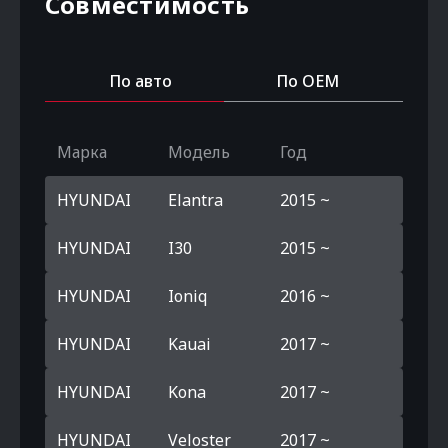
Совместимость
По авто
По OEM
Марка
Модель
Год
HYUNDAI
Elantra
2015 ~
HYUNDAI
I30
2015 ~
HYUNDAI
Ioniq
2016 ~
HYUNDAI
Kauai
2017 ~
HYUNDAI
Kona
2017 ~
HYUNDAI
Veloster
2017 ~