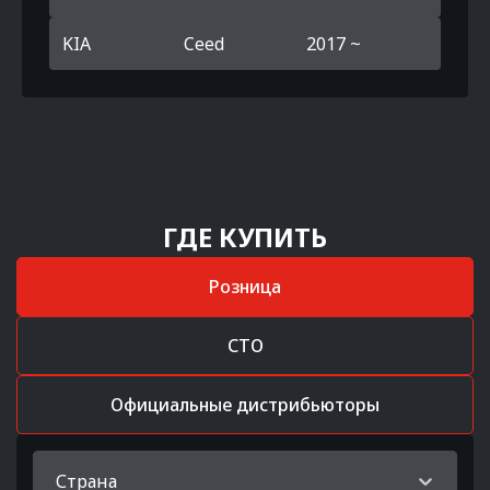
KIA
Ceed
2017 ~
ГДЕ КУПИТЬ
Розница
СТО
Официальные дистрибьюторы
Страна