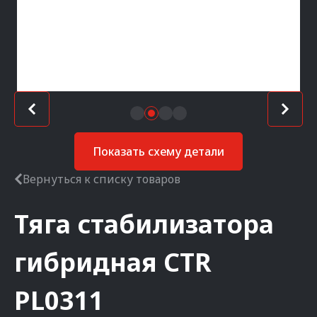
Показать схему детали
Вернуться к списку товаров
Тяга стабилизатора
гибридная
CTR
PL0311