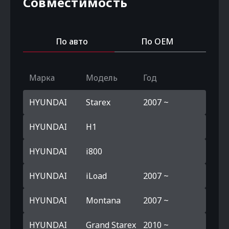
Совместимость
По авто
По OEM
Марка
Модель
Год
HYUNDAI
Starex
2007 ~
HYUNDAI
H1
HYUNDAI
i800
HYUNDAI
iLoad
2007 ~
HYUNDAI
Montana
2007 ~
HYUNDAI
Grand Starex
2010 ~