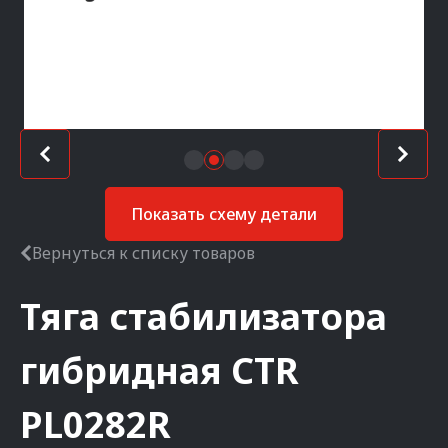
Показать схему детали
Вернуться к списку товаров
Тяга стабилизатора
гибридная
CTR
PL0282R