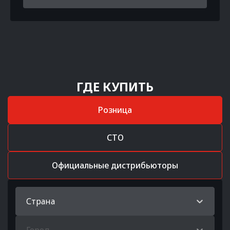
ГДЕ КУПИТЬ
Розница
СТО
Официальные дистрибьюторы
Страна