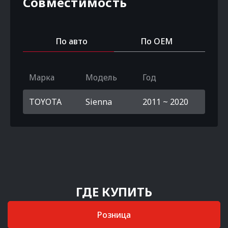
Совместимость
По авто
По OEM
Марка
Модель
Год
TOYOTA
Sienna
2011 ~ 2020
ГДЕ КУПИТЬ
Розница