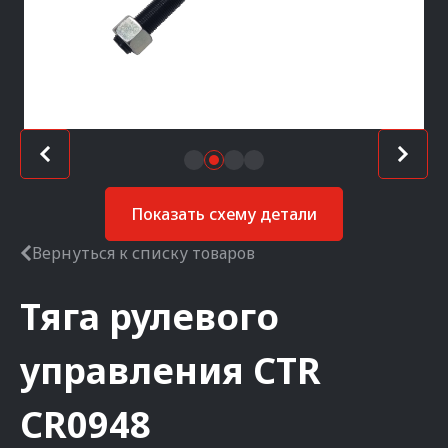
Показать схему детали
Вернуться к списку товаров
Тяга рулевого
управления
CTR
CR0948