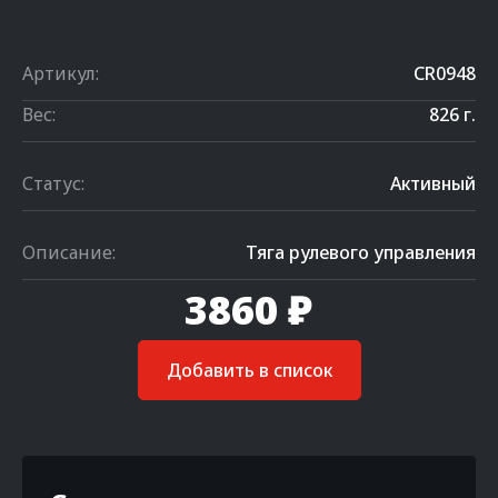
Артикул:
CR0948
Вес:
826 г.
Статус:
Активный
Описание:
Тяга рулевого управления
3860 ₽
Добавить в список