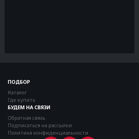
ПОДБОР
Каталог
Где купить
БУДЕМ НА СВЯЗИ
Обратная связь
Подписаться на рассылки
Политика конфиденциальности