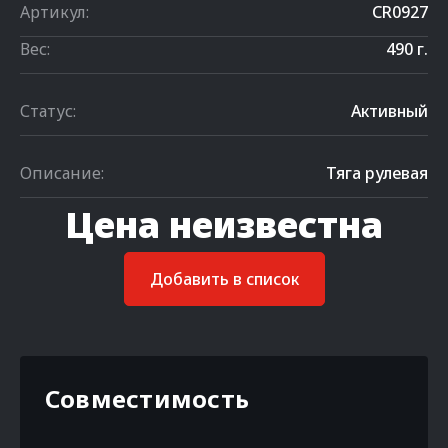
Артикул:
CR0927
Вес:
490 г.
Статус:
Активный
Описание:
Тяга рулевая
Цена неизвестна
Добавить в список
Совместимость