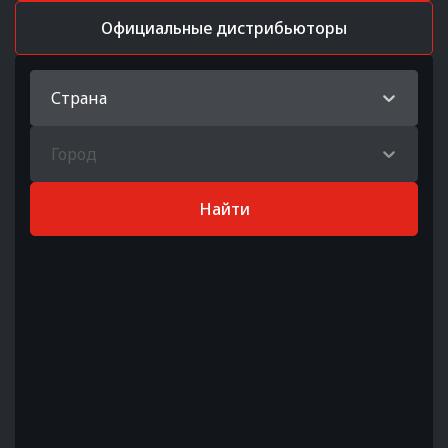
Официальные дистрибьюторы
Страна
Город
Найти