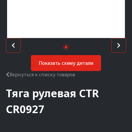
Показать схему детали
Вернуться к списку товаров
Тяга рулевая
CTR
CR0927