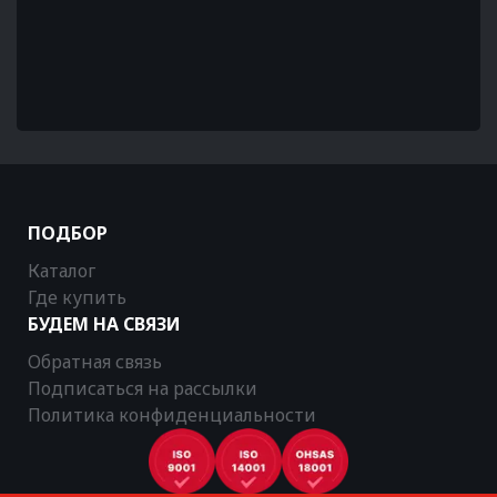
ПОДБОР
Каталог
Где купить
БУДЕМ НА СВЯЗИ
Обратная связь
Подписаться на рассылки
Политика конфиденциальности