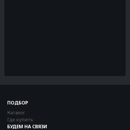
ПОДБОР
Каталог
Где купить
БУДЕМ НА СВЯЗИ