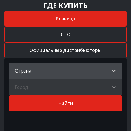
ГДЕ КУПИТЬ
Розница
СТО
Официальные дистрибьюторы
Страна
Город
Найти