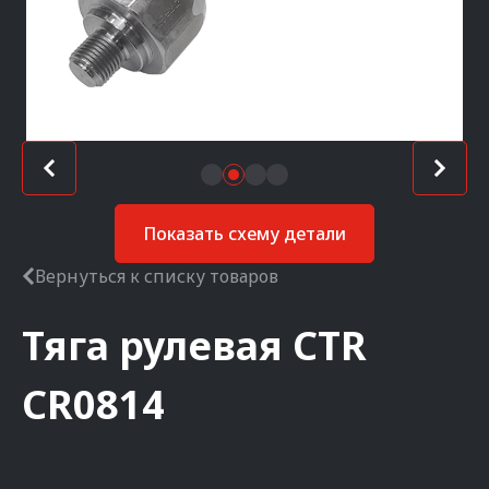
Показать схему детали
Вернуться к списку товаров
Тяга рулевая
CTR
CR0814