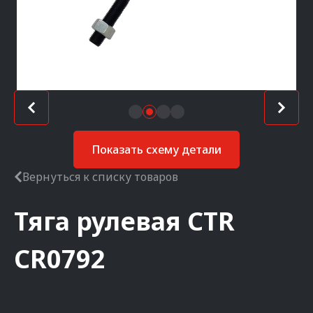
Показать схему детали
Вернуться к списку товаров
Тяга рулевая
CTR
CR0792