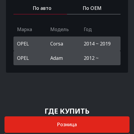
По авто
По OEM
Марка
Модель
Год
OPEL
Corsa
2014 ~ 2019
OPEL
Adam
2012 ~
ГДЕ КУПИТЬ
Розница