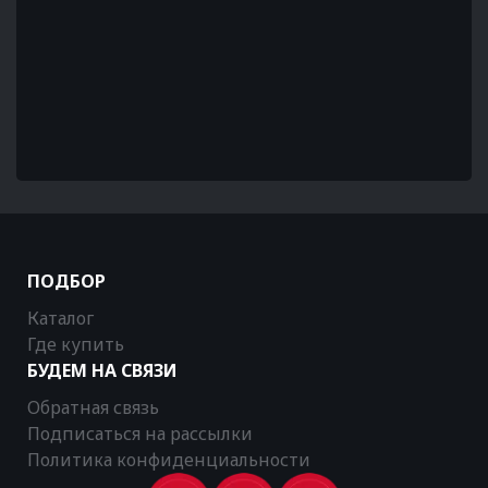
ПОДБОР
Каталог
Где купить
БУДЕМ НА СВЯЗИ
Обратная связь
Подписаться на рассылки
Политика конфиденциальности