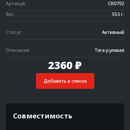
Артикул:
CR0792
Вес:
553 г.
Статус:
Активный
Описание:
Тяга рулевая
2360 ₽
Добавить в список
Совместимость