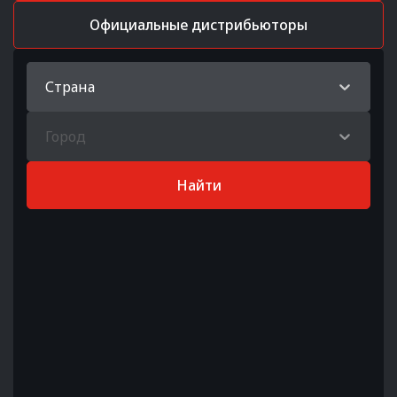
Официальные дистрибьюторы
Страна
Город
Найти