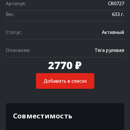
Артикул:
CR0727
Вес:
633 г.
Статус:
Активный
Описание:
Тяга рулевая
2770 ₽
Добавить в список
Совместимость