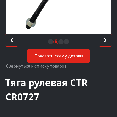
Показать схему детали
Вернуться к списку товаров
Тяга рулевая
CTR
CR0727