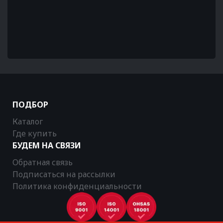
ПОДБОР
Каталог
Где купить
БУДЕМ НА СВЯЗИ
Обратная связь
Подписаться на рассылки
Политика конфиденциальности