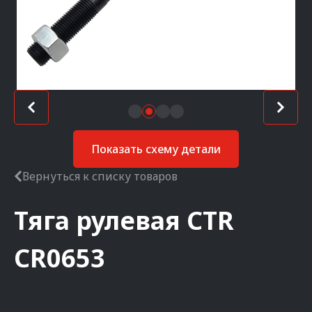
Показать схему детали
Вернуться к списку товаров
Тяга рулевая
CTR
CR0653