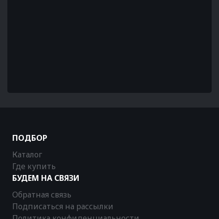
ПОДБОР
Каталог
Где купить
БУДЕМ НА СВЯЗИ
Обратная связь
Подписаться на рассылки
Политика конфиденциальности