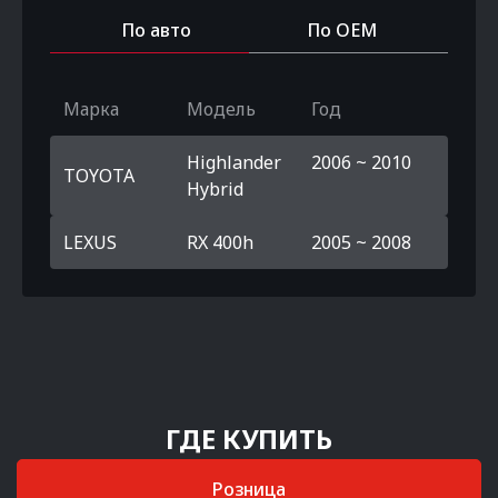
По авто
По OEM
Марка
Модель
Год
Highlander
2006 ~ 2010
TOYOTA
Hybrid
LEXUS
RX 400h
2005 ~ 2008
ГДЕ КУПИТЬ
Розница