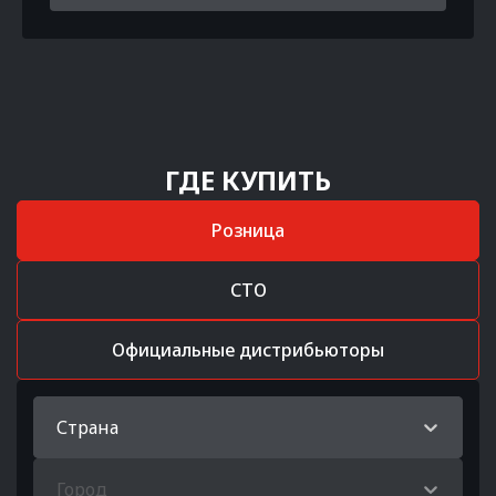
ГДЕ КУПИТЬ
Розница
СТО
Официальные дистрибьюторы
Страна
Город