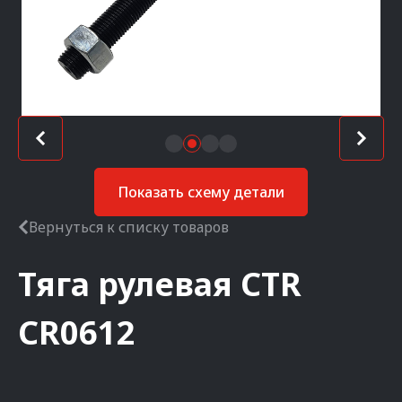
Показать схему детали
Вернуться к списку товаров
Тяга рулевая
CTR
CR0612