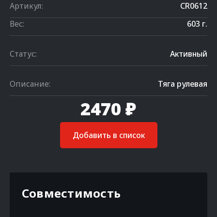
Артикул:
CR0612
Вес:
603 г.
Статус:
Активный
Описание:
Тяга рулевая
2470 ₽
Добавить в список
Совместимость