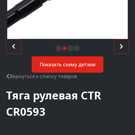
Показать схему детали
Вернуться к списку товаров
Тяга рулевая
CTR
CR0593