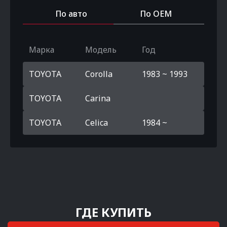
По авто
По OEM
Марка
Модель
Год
TOYOTA
Corolla
1983 ~ 1993
TOYOTA
Carina
TOYOTA
Celica
1984 ~
ГДЕ КУПИТЬ