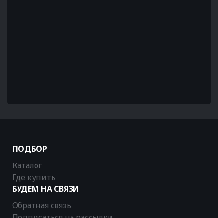
ПОДБОР
Каталог
Где купить
БУДЕМ НА СВЯЗИ
Обратная связь
Подписаться на рассылки