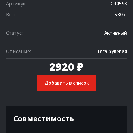
Артикул:
CR0593
Вес:
580 г.
Статус:
Активный
Описание:
Тяга рулевая
2920 ₽
Добавить в список
Совместимость