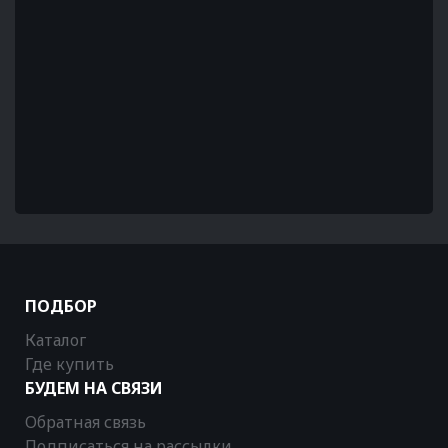
ПОДБОР
Каталог
Где купить
БУДЕМ НА СВЯЗИ
Обратная связь
Подписаться на рассылки