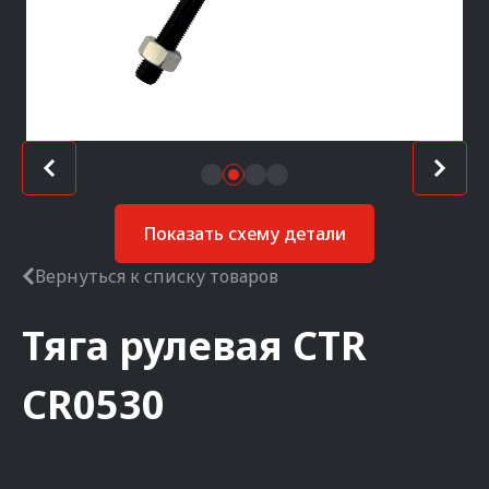
Показать схему детали
Вернуться к списку товаров
Тяга рулевая
CTR
CR0530