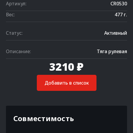
Артикул:
CR0530
Вес:
477 г.
Статус:
Активный
Описание:
Тяга рулевая
3210 ₽
Добавить в список
Совместимость