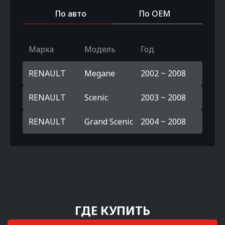
По авто
По OEM
Марка
Модель
Год
RENAULT
Megane
2002 ~ 2008
RENAULT
Scenic
2003 ~ 2008
RENAULT
Grand Scenic
2004 ~ 2008
ГДЕ КУПИТЬ