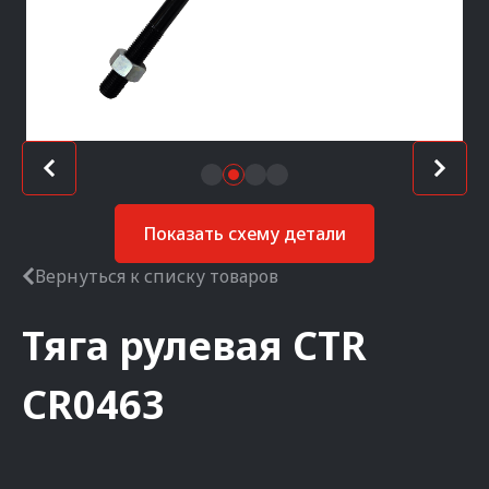
Показать схему детали
Вернуться к списку товаров
Тяга рулевая
CTR
CR0463