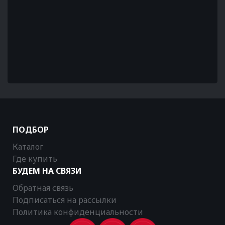
ПОДБОР
Каталог
Где купить
БУДЕМ НА СВЯЗИ
Обратная связь
Подписаться на рассылки
Политика конфиденциальности