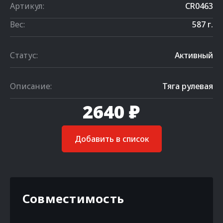
Артикул:
CR0463
Вес:
587 г.
Статус:
Активный
Описание:
Тяга рулевая
2640 ₽
Добавить в список
Совместимость