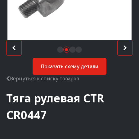
Показать схему детали
Вернуться к списку товаров
Тяга рулевая
CTR
CR0447