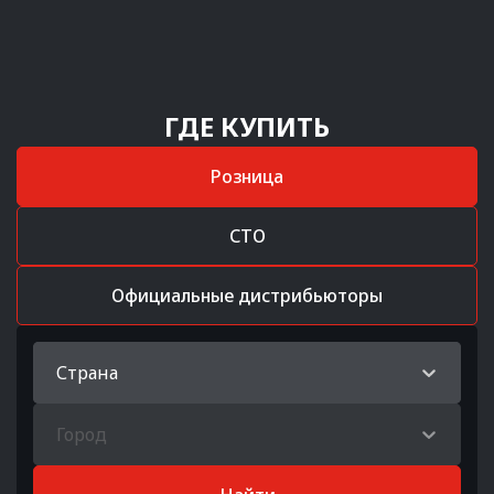
ГДЕ КУПИТЬ
Розница
СТО
Официальные дистрибьюторы
Страна
Город