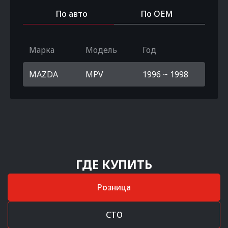
По авто
По OEM
Марка
Модель
Год
MAZDA
MPV
1996 ~ 1998
ГДЕ КУПИТЬ
Розница
СТО