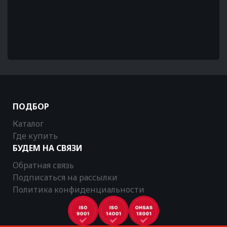
ПОДБОР
Каталог
Где купить
БУДЕМ НА СВЯЗИ
Обратная связь
Подписаться на рассылки
Политика конфиденциальности