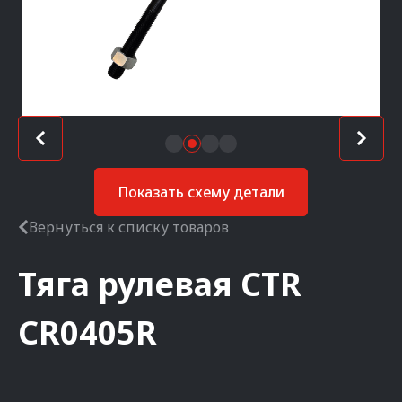
Показать схему детали
Вернуться к списку товаров
Тяга рулевая
CTR
CR0405R