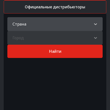
Официальные дистрибьюторы
Страна
Город
Найти