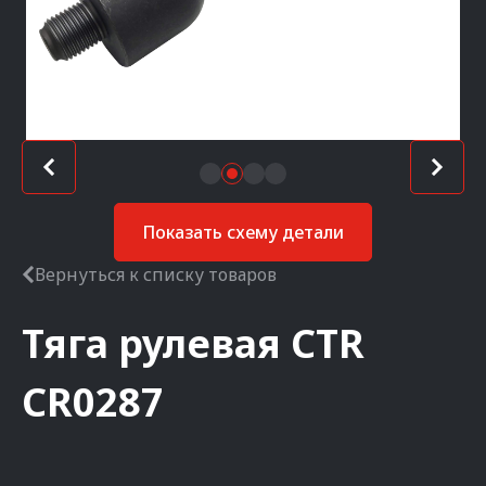
Показать схему детали
Вернуться к списку товаров
Тяга рулевая
CTR
CR0287