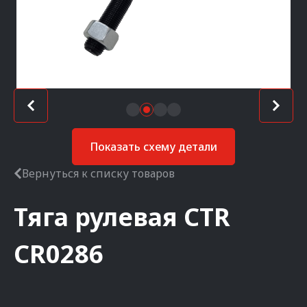
Показать схему детали
Вернуться к списку товаров
Тяга рулевая
CTR
CR0286