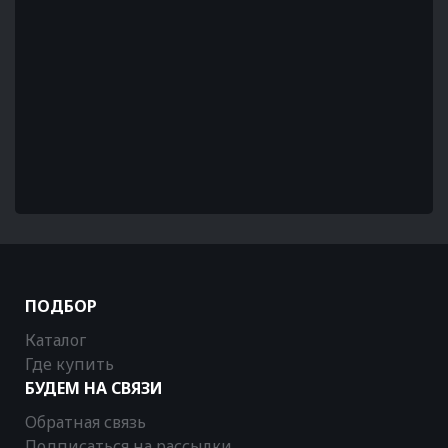
ПОДБОР
Каталог
Где купить
БУДЕМ НА СВЯЗИ
Обратная связь
Подписаться на рассылки