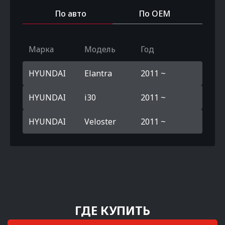
По авто
По OEM
Марка
Модель
Год
HYUNDAI
Elantra
2011 ~
HYUNDAI
i30
2011 ~
HYUNDAI
Veloster
2011 ~
ГДЕ КУПИТЬ