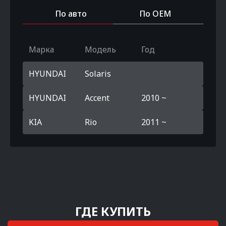
По авто
По OEM
Марка
Модель
Год
HYUNDAI
Solaris
HYUNDAI
Accent
2010 ~
KIA
Rio
2011 ~
ГДЕ КУПИТЬ