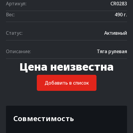
Артикул:
CR0283
Вес:
490 г.
Статус:
Активный
Описание:
Тяга рулевая
Цена неизвестна
Добавить в список
Совместимость