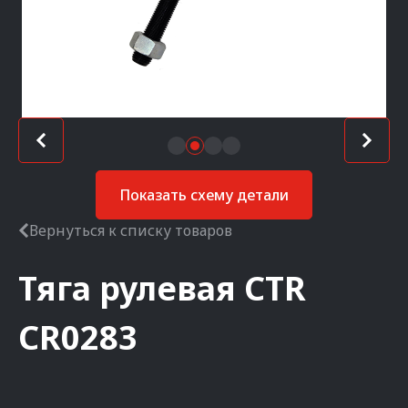
Показать схему детали
Вернуться к списку товаров
Тяга рулевая
CTR
CR0283