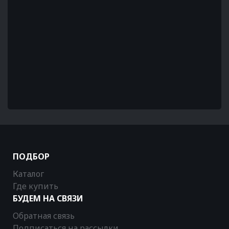
ПОДБОР
Каталог
Где купить
БУДЕМ НА СВЯЗИ
Обратная связь
Подписаться на рассылки