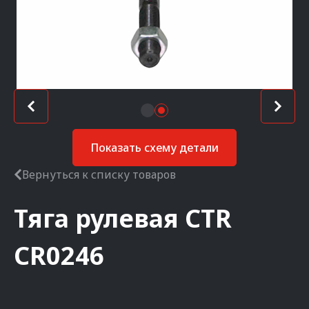
Показать схему детали
Вернуться к списку товаров
Тяга рулевая
CTR
CR0246