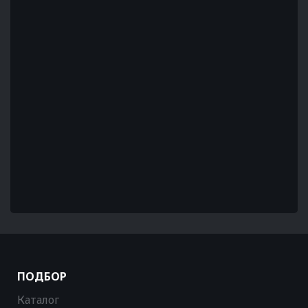
ПОДБОР
Каталог