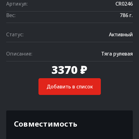
Артикул:
CR0246
Вес:
786 г.
Статус:
Активный
Описание:
Тяга рулевая
3370 ₽
Добавить в список
Совместимость