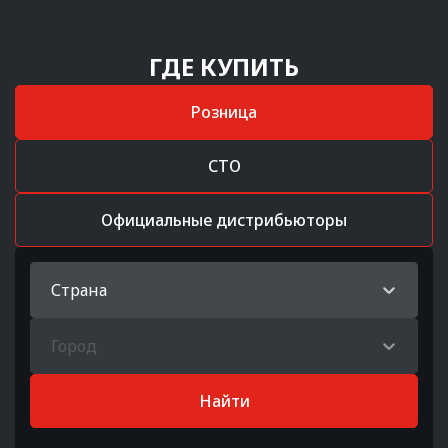
ГДЕ КУПИТЬ
Розница
СТО
Официальные дистрибьюторы
Страна
Город
Найти