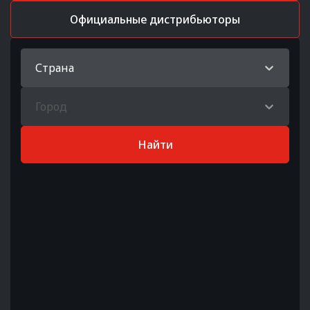
Официальные дистрибьюторы
Страна
Город
Найти