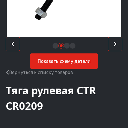
Показать схему детали
Вернуться к списку товаров
Тяга рулевая
CTR
CR0209