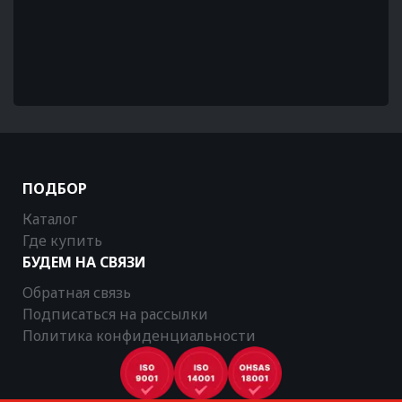
ПОДБОР
Каталог
Где купить
БУДЕМ НА СВЯЗИ
Обратная связь
Подписаться на рассылки
Политика конфиденциальности