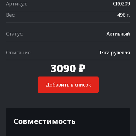
Артикул:
CR0209
Вес:
496 г.
Статус:
Активный
Описание:
Тяга рулевая
3090 ₽
Добавить в список
Совместимость