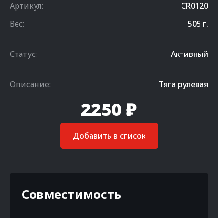
Артикул:
CR0120
Вес:
505 г.
Статус:
Активный
Описание:
Тяга рулевая
2250 ₽
Добавить в список
Совместимость