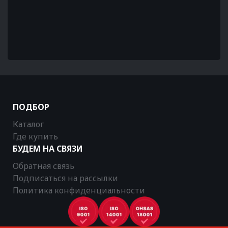
ПОДБОР
Каталог
Где купить
БУДЕМ НА СВЯЗИ
Обратная связь
Подписаться на рассылки
Политика конфиденциальности