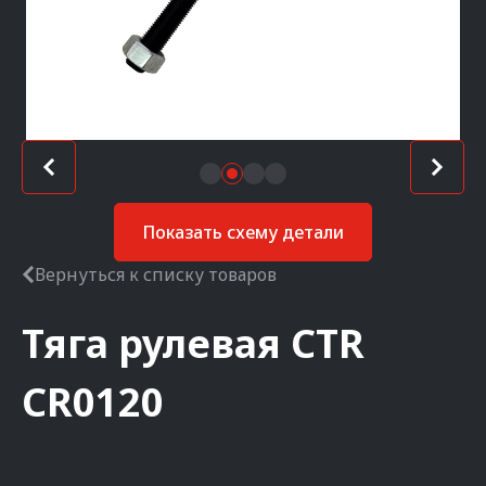
Показать схему детали
Вернуться к списку товаров
Тяга рулевая
CTR
CR0120