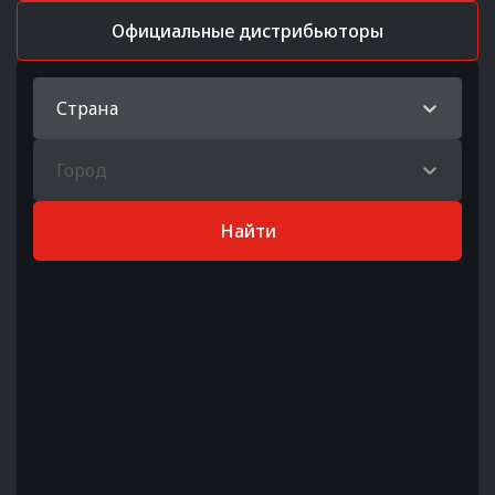
Официальные дистрибьюторы
Страна
Город
Найти