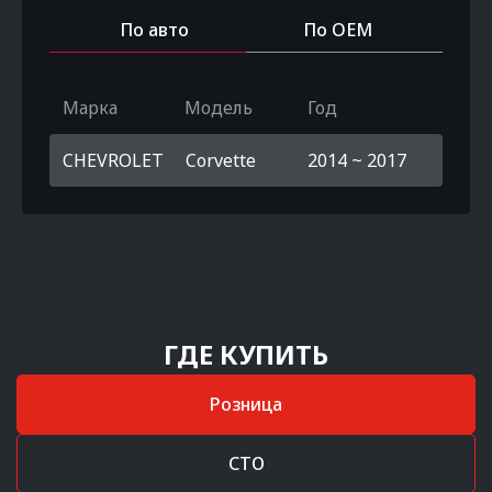
По авто
По OEM
Марка
Модель
Год
CHEVROLET
Corvette
2014 ~ 2017
ГДЕ КУПИТЬ
Розница
СТО